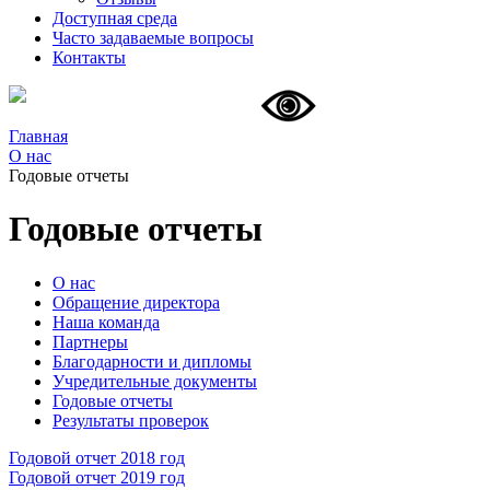
Доступная среда
Часто задаваемые вопросы
Контакты
Главная
О нас
Годовые отчеты
Годовые отчеты
О нас
Обращение директора
Наша команда
Партнеры
Благодарности и дипломы
Учредительные документы
Годовые отчеты
Результаты проверок
Годовой отчет 2018 год
Годовой отчет 2019 год