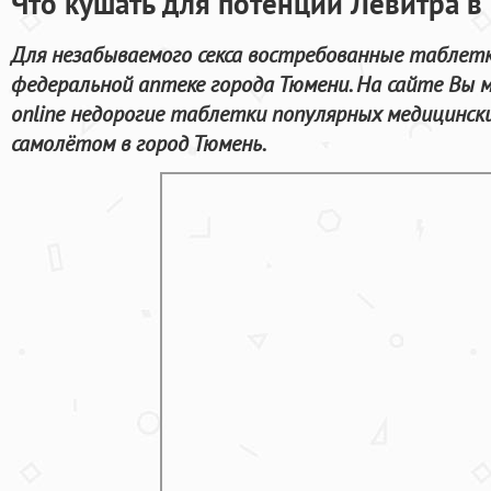
Что кушать для потенции Левитра в
Для незабываемого секса востребованные таблет
федеральной аптеке города Тюмени. На сайте Вы 
online недорогие таблетки популярных медицински
самолётом в город Тюмень.