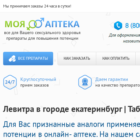
Мы принимаем заказы 24 часа в сутки!
все для Вашего сексуального здоровья
препараты для повышения потенции
ВСЕ ПРЕПАРАТЫ
КАК ЗАКАЗАТЬ
КАК ОПЛАТИТЬ
Круглосуточный
Даем гарантии
прием заказов
на качество препарат
Левитра в городе екатеринбург | Та
Для Вас признанные аналоги применя
потенции в онлайн- аптеке. На нашем 