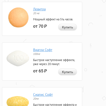
Левитра
20 мг
Мощный эффект на 5ть часов.
от 70
Р
Купить
Виагра Софт
100мг
Быстрое наступление эффекта,
уже через 20 минут.
от 65
Р
Купить
Сиалис Софт
20мг
Быстрое наступление эффекта и